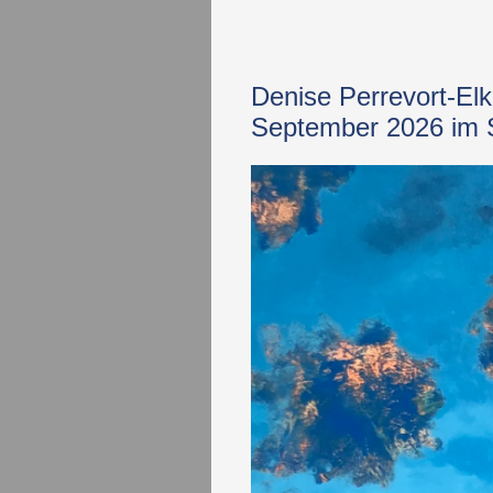
Denise Perrevort-Elk
September 2026 im S