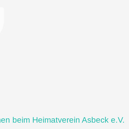
men beim Heimatverein Asbeck e.V.