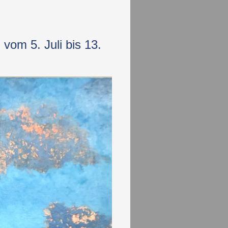
vom 5. Juli bis 13.