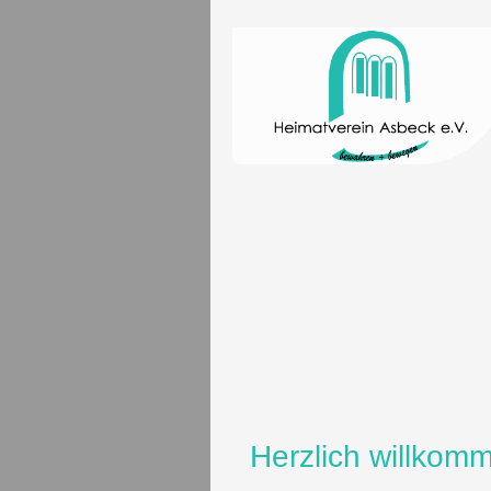
Herzlich willkom